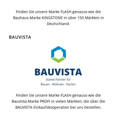
Finden Sie unsere Marke FLASH genauso wie die
Bauhaus-Marke KINGSTONE in über 150 Märkten in
Deutschland.
BAUVISTA
Finden Sie unsere Marke FLASH genauso wie die
Bauvista-Marke PROFI in vielen Märkten, die über die
BAUVISTA Einkaufskooperation bei uns bestellen.