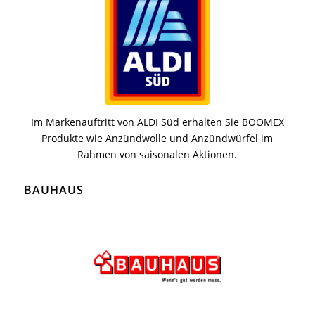
Im Markenauftritt von ALDI Süd erhalten Sie BOOMEX
Produkte wie Anzündwolle und Anzündwürfel im
Rahmen von saisonalen Aktionen.
BAUHAUS