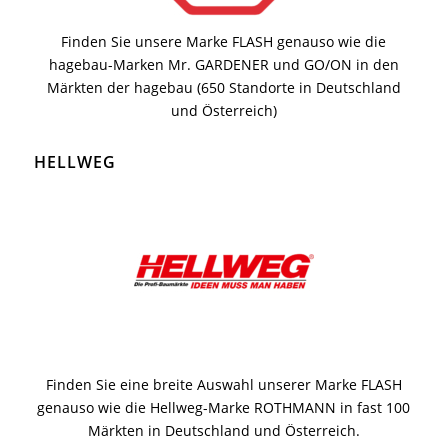
Finden Sie unsere Marke FLASH genauso wie die
hagebau-Marken Mr. GARDENER und GO/ON in den
Märkten der hagebau (650 Standorte in Deutschland
und Österreich)
HELLWEG
Finden Sie eine breite Auswahl unserer Marke FLASH
genauso wie die Hellweg-Marke ROTHMANN in fast 100
Märkten in Deutschland und Österreich.