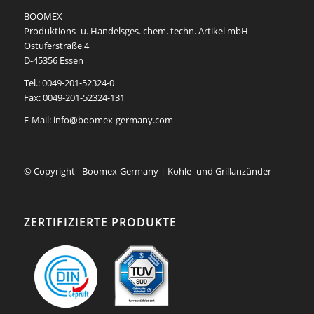
BOOMEX
Produktions- u. Handelsges. chem. techn. Artikel mbH
Ostuferstraße 4
D-45356 Essen
Tel.: 0049-201-52324-0
Fax: 0049-201-52324-131
E-Mail:
info@boomex-germany.com
© Copyright - Boomex-Germany | Kohle- und Grillanzünder
ZERTIFIZIERTE PRODUKTE