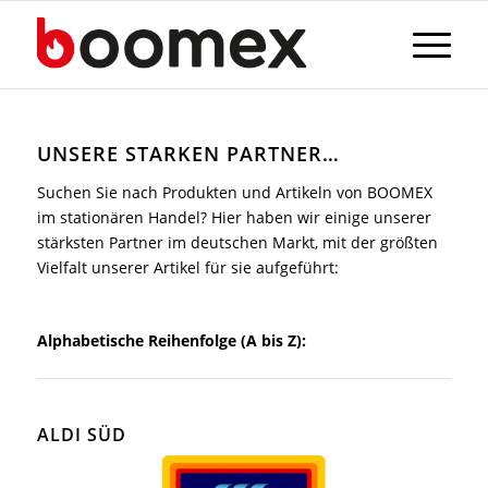
UNSERE STARKEN PARTNER…
Suchen Sie nach Produkten und Artikeln von BOOMEX
im stationären Handel? Hier haben wir einige unserer
stärksten Partner im deutschen Markt, mit der größten
Vielfalt unserer Artikel für sie aufgeführt:
Alphabetische Reihenfolge (A bis Z):
ALDI SÜD