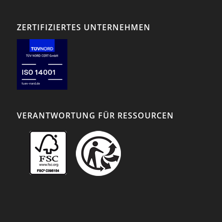
ZERTIFIZIERTES UNTERNEHMEN
VERANTWORTUNG FÜR RESSOURCEN
Achten Sie auf unsere
FSC®-zertifizierten
Produkte.