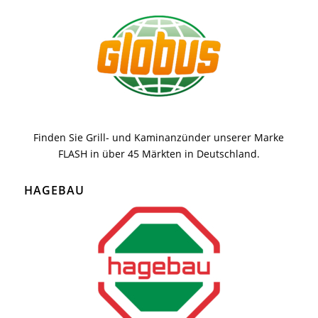
Finden Sie Grill- und Kaminanzünder unserer Marke
FLASH in über 45 Märkten in Deutschland.
HAGEBAU