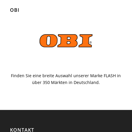
OBI
Finden Sie eine breite Auswahl unserer Marke FLASH in
über 350 Märkten in Deutschland.
KONTAKT