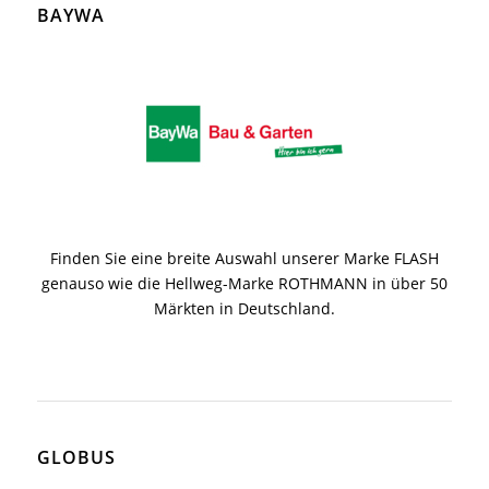
BAYWA
Finden Sie eine breite Auswahl unserer Marke FLASH
genauso wie die Hellweg-Marke ROTHMANN in über 50
Märkten in Deutschland.
GLOBUS