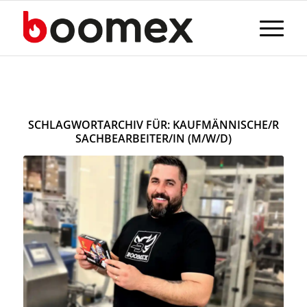
SCHLAGWORTARCHIV FÜR:
KAUFMÄNNISCHE/R
SACHBEARBEITER/IN (M/W/D)