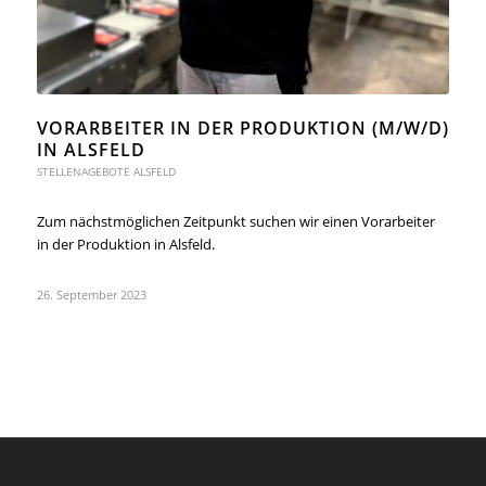
VORARBEITER IN DER PRODUKTION (M/W/D)
IN ALSFELD
STELLENAGEBOTE ALSFELD
Zum nächstmöglichen Zeitpunkt suchen wir einen Vorarbeiter
in der Produktion in Alsfeld.
26. September 2023