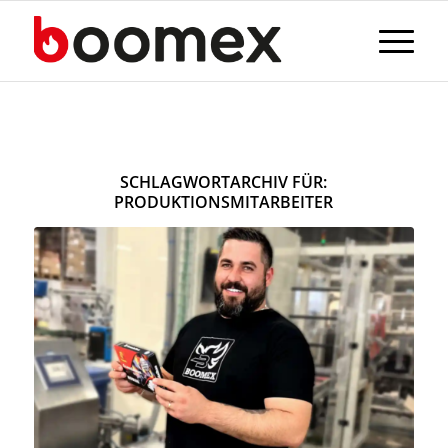
SCHLAGWORTARCHIV FÜR:
PRODUKTIONSMITARBEITER