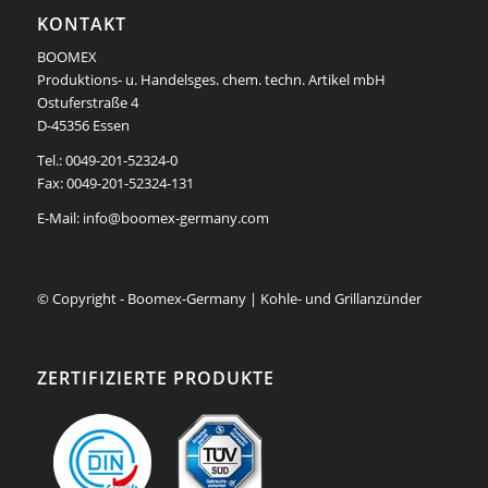
KONTAKT
BOOMEX
Produktions- u. Handelsges. chem. techn. Artikel mbH
Ostuferstraße 4
D-45356 Essen
Tel.: 0049-201-52324-0
Fax: 0049-201-52324-131
E-Mail:
info@boomex-germany.com
© Copyright - Boomex-Germany | Kohle- und Grillanzünder
ZERTIFIZIERTE PRODUKTE