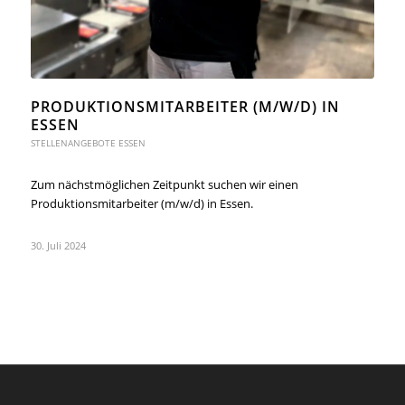
PRODUKTIONSMITARBEITER (M/W/D) IN
ESSEN
STELLENANGEBOTE ESSEN
Zum nächstmöglichen Zeitpunkt suchen wir einen
Produktionsmitarbeiter (m/w/d) in Essen.
30. Juli 2024